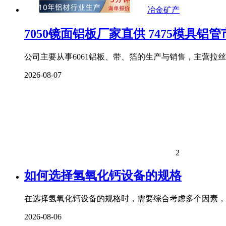
冶金矿产
7050镜面铝板厂家直供 7475模具铝
公司主要从事6061铝板、带、箔的生产与销售，主营拉
2026-08-07
2
如何选择氢氧化钙设备的规格
在选择氢氧化钙设备的规格时，需要综合考虑多个因素，
2026-08-06