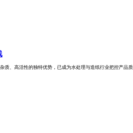
线
杂质、高活性的独特优势，已成为水处理与造纸行业把控产品质