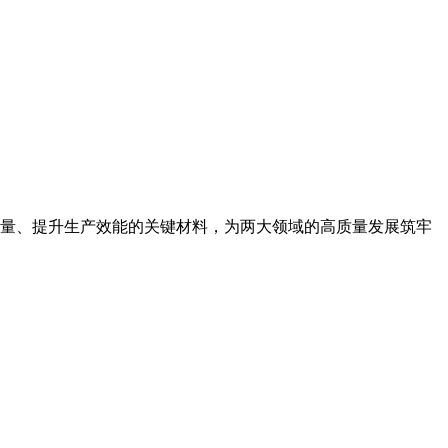
量、提升生产效能的关键材料，为两大领域的高质量发展筑牢