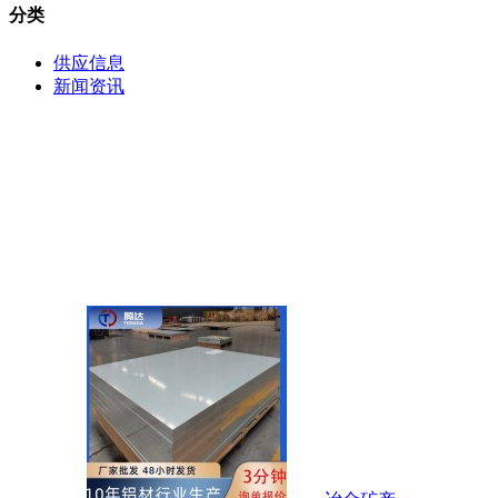
分类
供应信息
新闻资讯