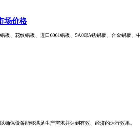
管市场价格
丝铝板、花纹铝板、进口6061铝板、5A06防锈铝板、合金铝
以确保设备能够满足生产需求并达到有效、经济的运行效果。