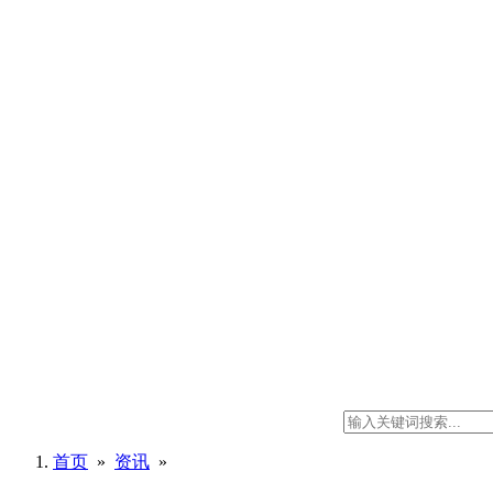
首页
»
资讯
»